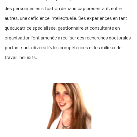
des personnes en situation de handicap présentant, entre
autres, une déficience intellectuelle. Ses expériences en tant
qu’éducatrice spécialisée, gestionnaire et consultante en
organisation l’ont amenée à réaliser des recherches doctorales
portant sur la diversité, les compétences et les milieux de
travail inclusifs.