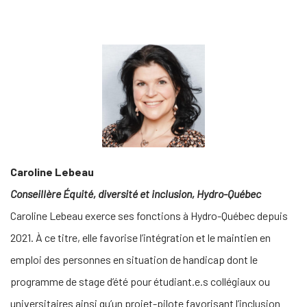
Caroline Lebeau
Conseillère Équité, diversité et inclusion, Hydro-Québec
Caroline Lebeau exerce ses fonctions à Hydro-Québec depuis
2021. À ce titre, elle favorise l’intégration et le maintien en
emploi des personnes en situation de handicap dont le
programme de stage d’été pour étudiant.e.s collégiaux ou
universitaires ainsi qu’un projet-pilote favorisant l’inclusion