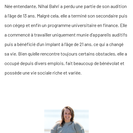
Née entendante, Nihal Bahri a perdu une partie de son audition
à l’âge de 13 ans. Malgré cela, elle a terminé son secondaire puis
son cégep et enfin un programme universitaire en finance. Elle
a commencé à travailler uniquement munie d’appareils auditifs
puis a bénéficié d’un implant à l’âge de 21 ans, ce qui a changé
sa vie. Bien qu’elle rencontre toujours certains obstacles, elle a
occupé depuis divers emplois, fait beaucoup de bénévolat et
possède une vie sociale riche et variée.