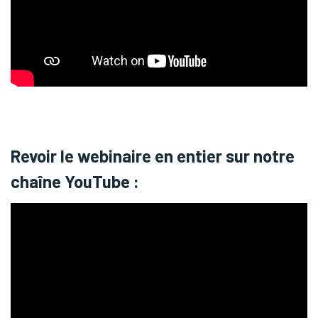
Revoir le webinaire en entier sur notre
chaîne YouTube :