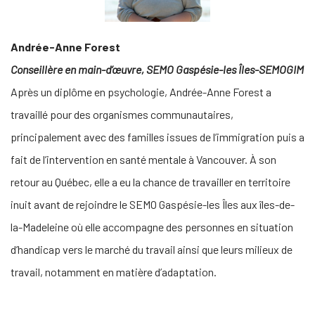
Andrée-Anne Forest
Conseillère en main-d’œuvre,
SEMO Gaspésie-les Îles-SEMOGIM
Après un diplôme en psychologie, Andrée-Anne Forest a
travaillé pour des organismes communautaires,
principalement avec des familles issues de l’immigration puis a
fait de l’intervention en santé mentale à Vancouver. À son
retour au Québec, elle a eu la chance de travailler en territoire
inuit avant de rejoindre le SEMO Gaspésie-les Îles aux îles-de-
la-Madeleine où elle accompagne des personnes en situation
d’handicap vers le marché du travail ainsi que leurs milieux de
travail, notamment en matière d’adaptation.