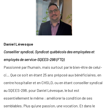
Daniel Lévesque
Conseiller syndical, Syndicat québécois des employées et
employés de service-SQEES-298 (FTQ)
Passionné par l’humain, mais surtout par le bien-être de celui-
ci… Que ce soit en étant 25 ans préposé aux bénéficiaires, en
centre hospitalier et en CHSLD, ou en étant conseiller syndical
au SQEES-298, pour Daniel Lévesque, le but est
essentiellement le même : améliorer la condition de ses
semblables. Plus qu’une passion, une vocation. Et dans le