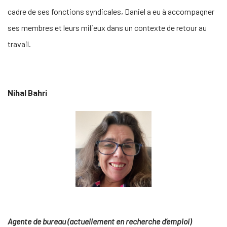
cadre de ses fonctions syndicales, Daniel a eu à accompagner
ses membres et leurs milieux dans un contexte de retour au
travail.
Nihal Bahri
Agente de bureau (actuellement en recherche d’emploi)