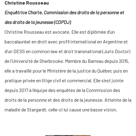
Christine Rousseau
Enquêtrice Charte, Commission des droits de la personne et
des droits de la jeunesse (CDPDJ)
Christine Rousseau est avocate. Elle est diplômée d’un
baccalauréat en droit avec profil international en Argentine et
d’un DESS en common law et droit transnational (Juris Doctor)
de l’Université de Sherbrooke. Membre du Barreau depuis 2015,
elle a travaillé pour le Ministère de la justice du Québec puis en
pratique privée en litige civil et commercial. Elle s’est jointe
depuis 2017 à l’équipe des enquêtes de la Commission des
droits de la personne et des droits de la jeunesse. Atteinte de la
maladie de Stargardt, celle-ci lui cause une basse vision.