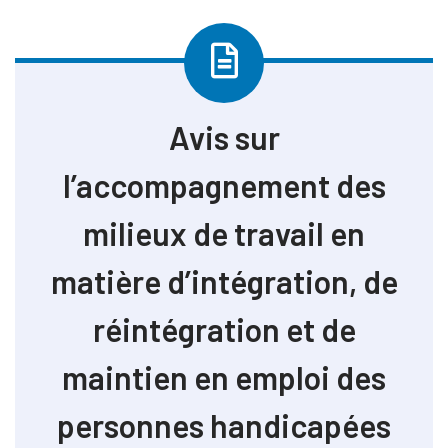
Avis sur
l’accompagnement des
milieux de travail en
matière d’intégration, de
réintégration et de
maintien en emploi des
personnes handicapées