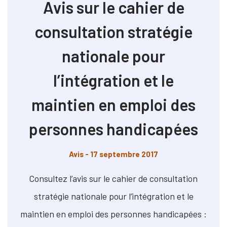
Avis sur le cahier de
consultation stratégie
nationale pour
l’intégration et le
maintien en emploi des
personnes handicapées
Avis
- 17 septembre 2017
Consultez l’avis sur le cahier de consultation
stratégie nationale pour l’intégration et le
maintien en emploi des personnes handicapées :