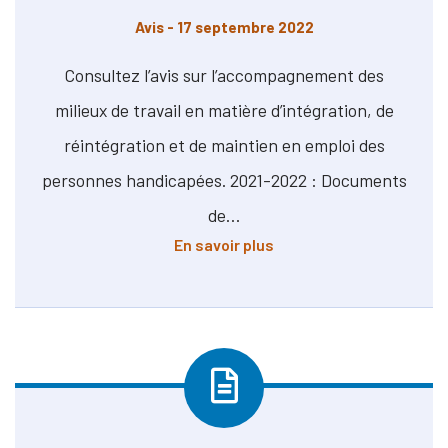
Avis
- 17 septembre 2022
Consultez l’avis sur l’accompagnement des
milieux de travail en matière d’intégration, de
réintégration et de maintien en emploi des
personnes handicapées. 2021-2022 : Documents
de…
à propos de Avis sur l’
En savoir plus