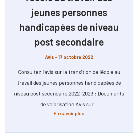
jeunes personnes
handicapées de niveau
post secondaire
Avis
- 17 octobre 2022
Consultez l’avis sur la transition de l’école au
travail des jeunes personnes handicapées de
niveau post secondaire 2022-2023 : Documents
de valorisation Avis sur…
à propos de Avis sur la 
En savoir plus