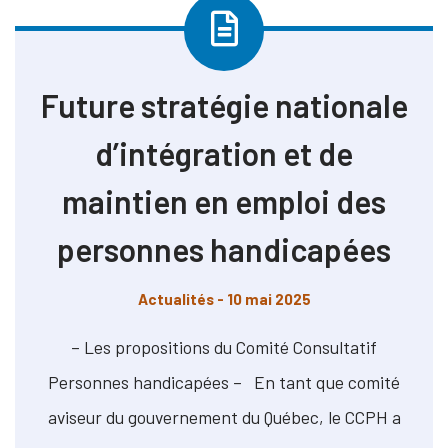
Future stratégie nationale
d’intégration et de
maintien en emploi des
personnes handicapées
Actualités
- 10 mai 2025
– Les propositions du Comité Consultatif
Personnes handicapées – En tant que comité
aviseur du gouvernement du Québec, le CCPH a