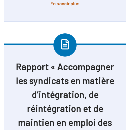
à propos de Mémoire « Lu
En savoir plus
Rapport « Accompagner
les syndicats en matière
d’intégration, de
réintégration et de
maintien en emploi des