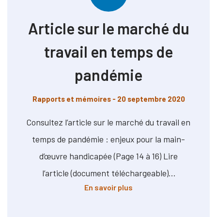
Article sur le marché du
travail en temps de
pandémie
Rapports et mémoires
- 20 septembre 2020
Consultez l’article sur le marché du travail en
temps de pandémie : enjeux pour la main-
d’œuvre handicapée (Page 14 à 16) Lire
l’article (document téléchargeable)…
à propos de Article sur
En savoir plus