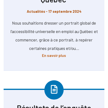
Actualités
- 17 septembre 2024
Nous souhaitions dresser un portrait global de
l’accessibilité universelle en emploi au Québec et
commencer, grâce à ce portrait, à repérer
certaines pratiques et/ou…
à propos de Rapport sur 
En savoir plus
Résultats de l’enquête