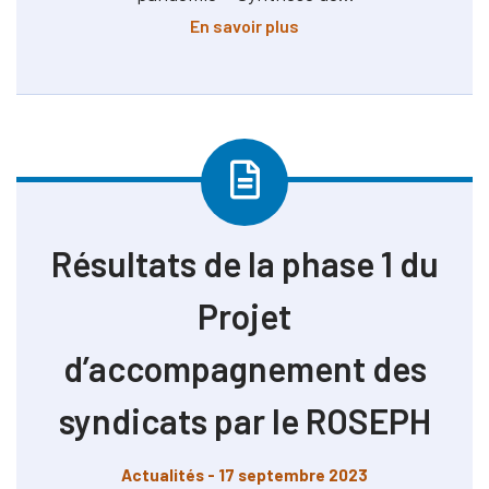
à propos de Résultats d
En savoir plus
Résultats de la phase 1 du
Projet
d’accompagnement des
syndicats par le ROSEPH
Actualités
- 17 septembre 2023