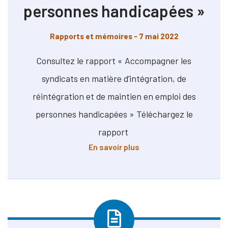
personnes handicapées »
Rapports et mémoires
- 7 mai 2022
Consultez le rapport « Accompagner les
syndicats en matière d’intégration, de
réintégration et de maintien en emploi des
personnes handicapées » Téléchargez le
rapport
à propos de Rapport « A
En savoir plus