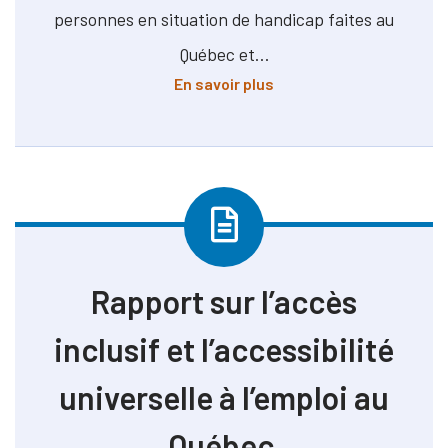
personnes en situation de handicap faites au
Québec et…
à propos de Revue de lit
En savoir plus
Rapport sur l’accès
inclusif et l’accessibilité
universelle à l’emploi au
Québec