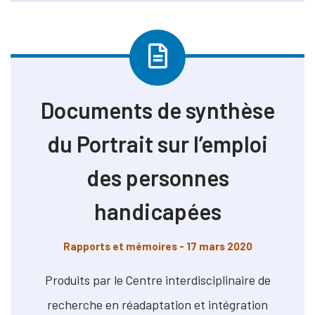
Documents de synthèse
du Portrait sur l’emploi
des personnes
handicapées
Rapports et mémoires
- 17 mars 2020
Produits par le Centre interdisciplinaire de
recherche en réadaptation et intégration