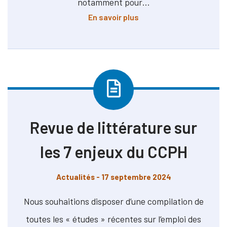
notamment pour…
à propos de Future stra
En savoir plus
Revue de littérature sur
les 7 enjeux du CCPH
Actualités
- 17 septembre 2024
Nous souhaitions disposer d’une compilation de
toutes les « études » récentes sur l’emploi des