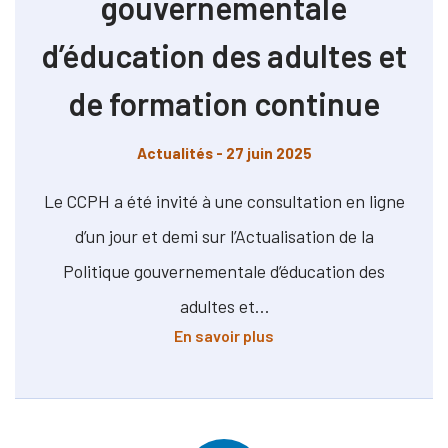
gouvernementale
d’éducation des adultes et
de formation continue
Actualités
- 27 juin 2025
Le CCPH a été invité à une consultation en ligne
d’un jour et demi sur l’Actualisation de la
Politique gouvernementale d’éducation des
adultes et…
à propos de Actualisati
En savoir plus