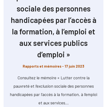
sociale des personnes
handicapées par l’accès à
la formation, à l’emploi et
aux services publics
d’emploi »
Rapports et mémoires
- 17 juin 2023
Consultez le mémoire « Lutter contre la
pauvreté et l’exclusion sociale des personnes
handicapées par l’accès à la formation, à l’emploi
et aux services…