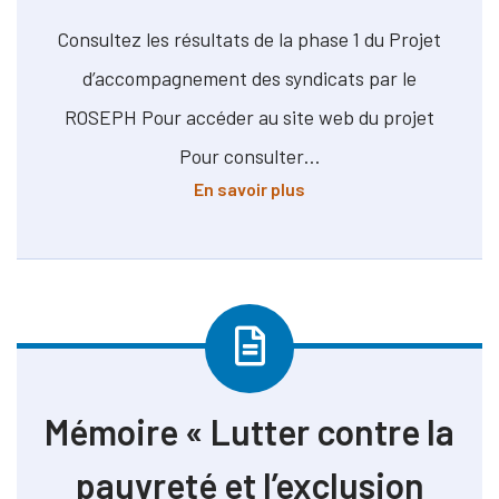
Consultez les résultats de la phase 1 du Projet
d’accompagnement des syndicats par le
ROSEPH Pour accéder au site web du projet
Pour consulter…
à propos de Résultats d
En savoir plus
Mémoire « Lutter contre la
pauvreté et l’exclusion