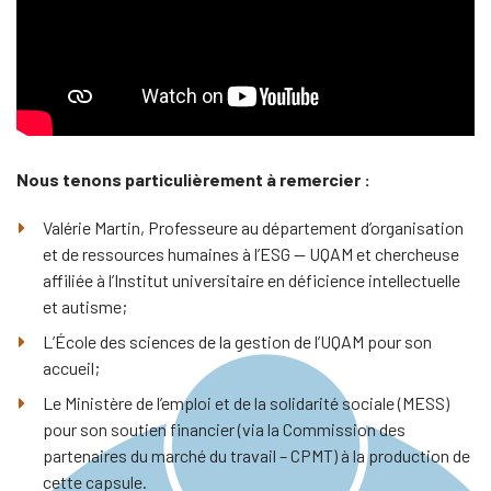
Nous tenons particulièrement à remercier :
Valérie Martin,
Professeure au département d’organisation
et de ressources humaines à l’ESG — UQAM et chercheuse
affiliée à l’Institut universitaire en déficience intellectuelle
et autisme;
L’École des sciences de la gestion de l’UQAM
pour son
accueil;
Le Ministère de l’emploi et de la solidarité sociale (MESS)
pour son soutien financier (via la Commission des
partenaires du marché du travail – CPMT) à la production de
cette capsule.