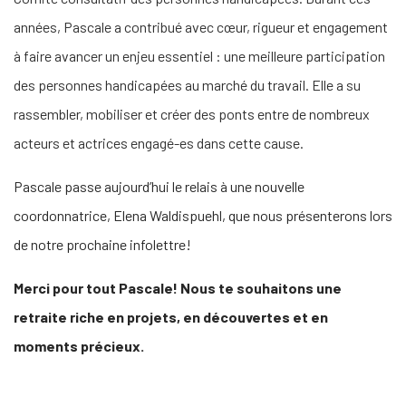
années, Pascale a contribué avec cœur, rigueur et engagement
à faire avancer un enjeu essentiel : une meilleure participation
des personnes handicapées au marché du travail. Elle a su
rassembler, mobiliser et créer des ponts entre de nombreux
acteurs et actrices engagé-es dans cette cause.
Pascale passe aujourd’hui le relais à une nouvelle
coordonnatrice, Elena Waldispuehl, que nous présenterons lors
de notre prochaine infolettre!
Merci pour tout Pascale! Nous te souhaitons une
retraite riche en projets, en découvertes et en
moments précieux.