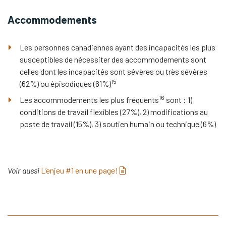
Accommodements
Les personnes canadiennes ayant des incapacités les plus
susceptibles de nécessiter des accommodements sont
celles
dont les incapacités sont sévères ou très sévères
15
(62%) ou épisodiques (61%)
16
Les accommodements les plus fréquents
sont :
1)
conditions de travail flexibles (27%),
2) modifications au
poste de travail (15%),
3) soutien humain ou technique (6%)
(pdf)
Voir aussi
L’enjeu #1 en une page!