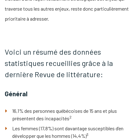
traverse tous les autres enjeux, reste donc particulièrement
prioritaire à adresser.
Voici un résumé des données
statistiques recueillies grâce à la
dernière Revue de littérature:
Général
16,1% des personnes québécoises de 15 ans et plus
2
présentent des incapacités
Les femmes (17,8%) sont davantage susceptibles d’en
3
développer que les hommes (14,4%)