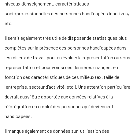
niveaux d’enseignement, caractéristiques
socioprofessionnelles des personnes handicapées inactives,
etc.
Il serait également très utile de disposer de statistiques plus
complètes sur la présence des personnes handicapées dans
les milieux de travail pour en évaluer la représentation ou sous-
représentation et pour voir si ces dernières changent en
fonction des caractéristiques de ces milieux (ex. taille de
l’entreprise, secteur d’activité, etc.). Une attention particulière
devrait aussi être apportée aux données relatives à la
réintégration en emploi des personnes qui deviennent
handicapées.
Il manque également de données sur l’utilisation des