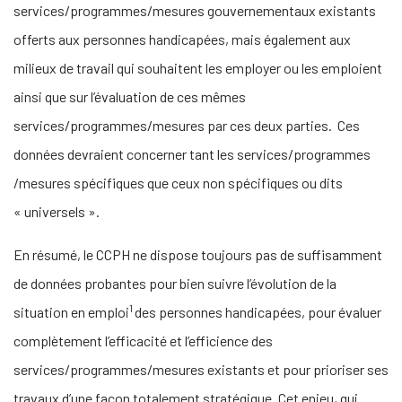
services/programmes/mesures gouvernementaux existants
offerts aux personnes handicapées, mais également aux
milieux de travail qui souhaitent les employer ou les emploient
ainsi que sur l’évaluation de ces mêmes
services/programmes/mesures par ces deux parties. Ces
données devraient concerner tant les services/programmes
/mesures spécifiques que ceux non spécifiques ou dits
« universels ».
En résumé, le CCPH ne dispose toujours pas de suffisamment
de données probantes pour bien suivre l’évolution de la
1
situation en emploi
des personnes handicapées, pour évaluer
complètement l’efficacité et l’efficience des
services/programmes/mesures existants et pour prioriser ses
travaux d’une façon totalement stratégique. Cet enjeu, qui